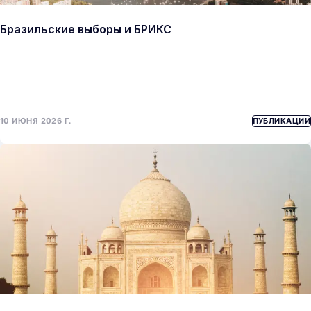
Бразильские выборы и БРИКС
10 ИЮНЯ 2026 Г.
ПУБЛИКАЦИИ