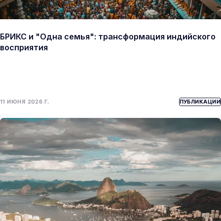
БРИКС и "Одна семья": трансформация индийского
восприятия
11 ИЮНЯ 2026 Г.
ПУБЛИКАЦИИ