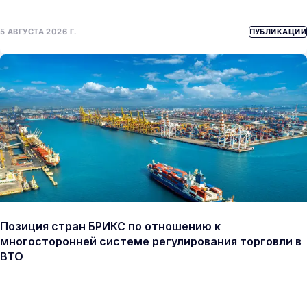
5 АВГУСТА 2026 Г.
ПУБЛИКАЦИИ
Позиция стран БРИКС по отношению к
многосторонней системе регулирования торговли в
ВТО