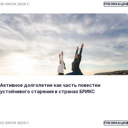
30 ИЮЛЯ 2026 Г.
ПУБЛИКАЦИИ
Активное долголетие как часть повестки
устойчивого старения в странах БРИКС
22 ИЮЛЯ 2026 Г.
ПУБЛИКАЦИИ