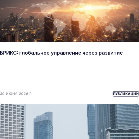
БРИКС: глобальное управление через развитие
30 ИЮНЯ 2026 Г.
ПУБЛИКАЦИИ