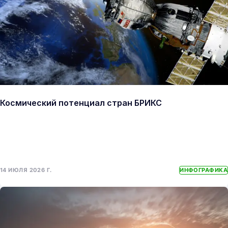
Космический потенциал стран БРИКС
14 ИЮЛЯ 2026 Г.
ИНФОГРАФИКА