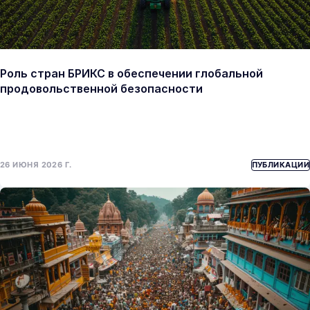
Роль стран БРИКС в обеспечении глобальной
продовольственной безопасности
26 ИЮНЯ 2026 Г.
ПУБЛИКАЦИИ