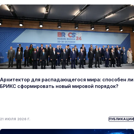
Архитектор для распадающегося мира: способен ли
БРИКС сформировать новый мировой порядок?
21 ИЮЛЯ 2026 Г.
ПУБЛИКАЦИИ