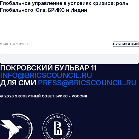
Глобальное управление в условиях кризиса: роль
Глобального Юга, БРИКС и Индии
9 ИЮНЯ 2026 Г.
ПУБЛИКАЦИИ
ПОКРОВСКИЙ БУЛЬВАР 11
INFO@BRICSCOUNCIL.RU
ДЛЯ СМИ
PRESS@BRICSCOUNCIL.RU
© 
2026
ЭКСПЕРТНЫЙ СОВЕТ БРИКС - РОССИЯ