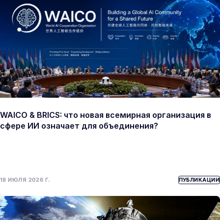
WAICO & BRICS: что новая всемирная организация в
сфере ИИ означает для объединения?
18 ИЮЛЯ 2026 Г.
ПУБЛИКАЦИИ