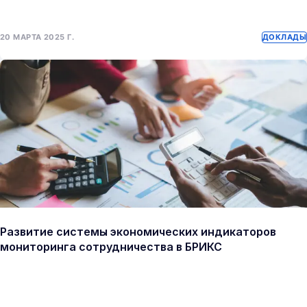
20 МАРТА 2025 Г.
ДОКЛАДЫ
Развитие системы экономических индикаторов
мониторинга сотрудничества в БРИКС