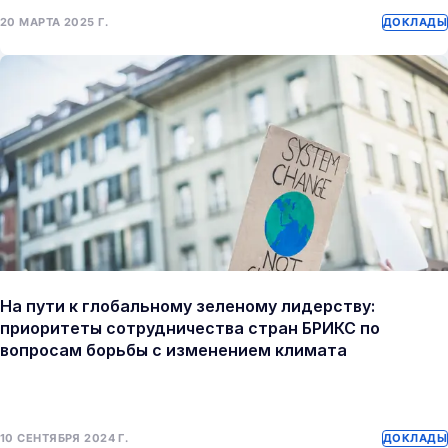
20 МАРТА 2025 Г.
ДОКЛАДЫ
На пути к глобальному зеленому лидерству:
приоритеты сотрудничества стран БРИКС по
вопросам борьбы с изменением климата
10 СЕНТЯБРЯ 2024 Г.
ДОКЛАДЫ