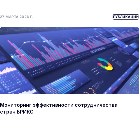
27 МАРТА 2026 Г.
ПУБЛИКАЦИИ
Мониторинг эффективности сотрудничества
стран БРИКС