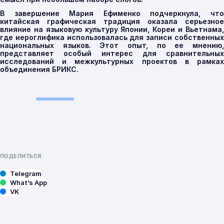
В завершение Мария Ефименко подчеркнула, что
китайская графическая традиция оказала серьезное
влияние на языковую культуру Японии, Кореи и Вьетнама,
где иероглифика использовалась для записи собственных
национальных языков. Этот опыт, по ее мнению,
представляет особый интерес для сравнительных
исследований и межкультурных проектов в рамках
объединения БРИКС.
ПОДЕЛИТЬСЯ
Telegram
What’s App
VK