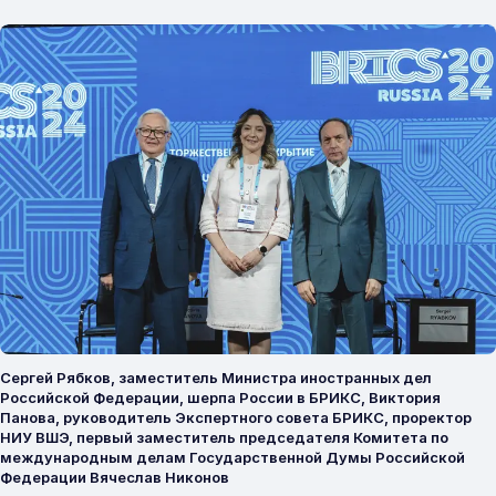
Сергей Рябков, заместитель Министра иностранных дел
Российской Федерации, шерпа России в БРИКС, Виктория
Панова, руководитель Экспертного совета БРИКС, проректор
НИУ ВШЭ, первый заместитель председателя Комитета по
международным делам Государственной Думы Российской
Федерации Вячеслав Никонов