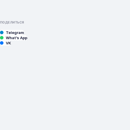
ПОДЕЛИТЬСЯ
Telegram
What’s App
VK