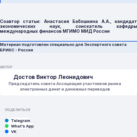
Соавтор статьи: Анастасия Бабошкина А.А., кандидат
экономических наук, соискатель кафедры
международных финансов МГИМО МИД России
Материал подготовлен специально для Экспертного совета
БРИКС - Россия
АВТОР
Достов Виктор Леонидович
Председатель совета Ассоциации участников рынка
электронных денег и денежных переводов
ПОДЕЛИТЬСЯ
Telegram
What’s App
VK