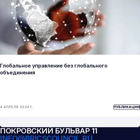
Глобальное управление без глобального
объединения
4 АПРЕЛЯ 2024 Г.
ПУБЛИКАЦИИ
ПОКРОВСКИЙ БУЛЬВАР 11
INFO@BRICSCOUNCIL.RU