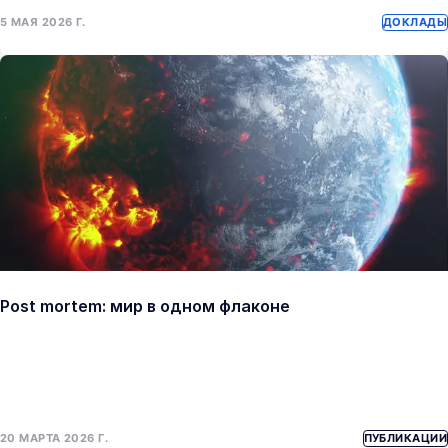
5 МАЯ 2026 Г.
ДОКЛАДЫ
Post mortem: мир в одном флаконе
20 МАРТА 2026 Г.
ПУБЛИКАЦИИ