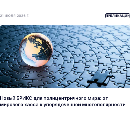
21 ИЮЛЯ 2026 Г.
ПУБЛИКАЦИИ
Новый БРИКС для полицентричного мира: от
мирового хаоса к упорядоченной многополярности