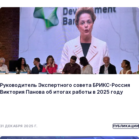
Руководитель Экспертного совета БРИКС-Россия
Виктория Панова об итогах работы в 2025 году
31 ДЕКАБРЯ 2025 Г.
ПУБЛИКАЦИИ