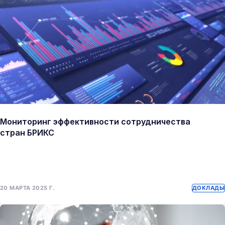
Мониторинг эффективности сотрудничества
стран БРИКС
20 МАРТА 2025 Г.
ДОКЛАДЫ